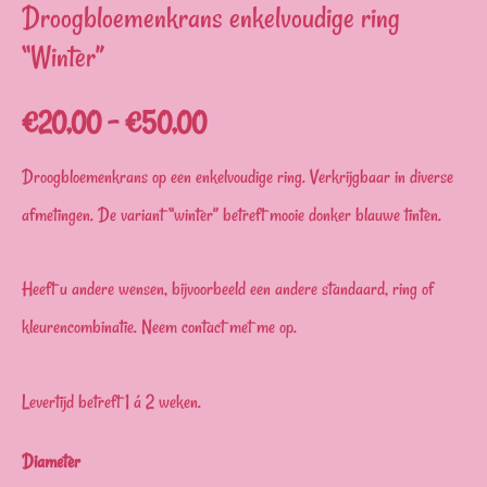
Droogbloemenkrans enkelvoudige ring
“Winter”
€
20,00
–
€
50,00
Droogbloemenkrans op een enkelvoudige ring. Verkrijgbaar in diverse
afmetingen. De variant “winter” betreft mooie donker blauwe tinten.
Heeft u andere wensen, bijvoorbeeld een andere standaard, ring of
kleurencombinatie. Neem contact met me op.
Levertijd betreft 1 á 2 weken.
Diameter