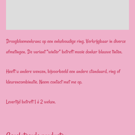
Extra informatie
Beoordelingen (0)
Droogbloemenkrans op een enkelvoudige ring. Verkrijgbaar in diverse
afmetingen. De variant “winter” betreft mooie donker blauwe tinten.
Heeft u andere wensen, bijvoorbeeld een andere standaard, ring of
kleurencombinatie. Neem contact met me op.
Levertijd betreft 1 á 2 weken.