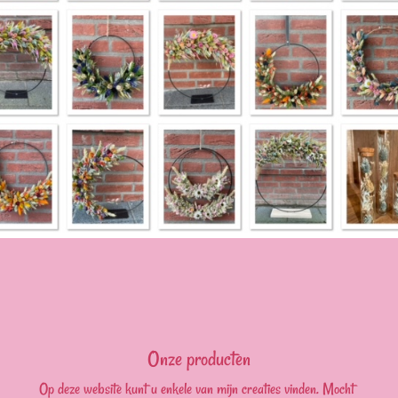
Onze producten
Op deze website kunt u enkele van mijn creaties vinden. Mocht