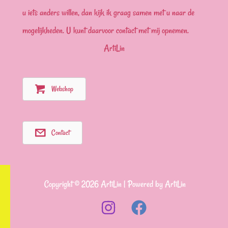
u iets anders willen, dan kijk ik graag samen met u naar de
mogelijkheden. U kunt daarvoor contact met mij opnemen.
ArtiLin
Webshop
Contact
Copyright © 2026 ArtiLin | Powered by ArtiLin