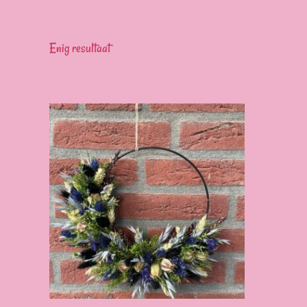
Enig resultaat