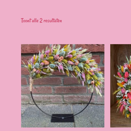
Toont alle 2 resultaten